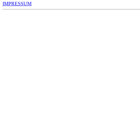
IMPRESSUM