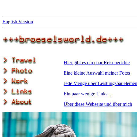
English Version
Hier gibt es ein paar Reiseberichte
Eine kleine Auswahl meiner Fotos
Jede Menge über Leistungsbauelemen
Ein paar wenige Links...
Über diese Webseite und über mich