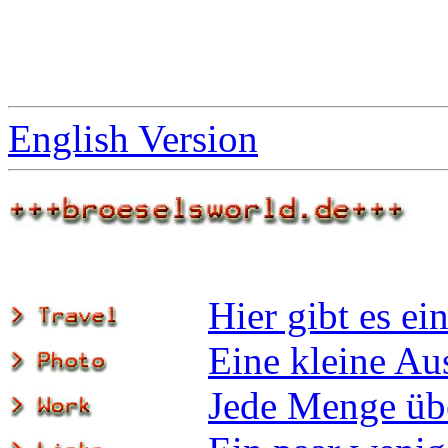
English Version
Hier gibt es ei
Eine kleine Au
Jede Menge üb